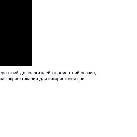
лерантний до вологи клей та ремонтний розчин,
який запроектований для використання при