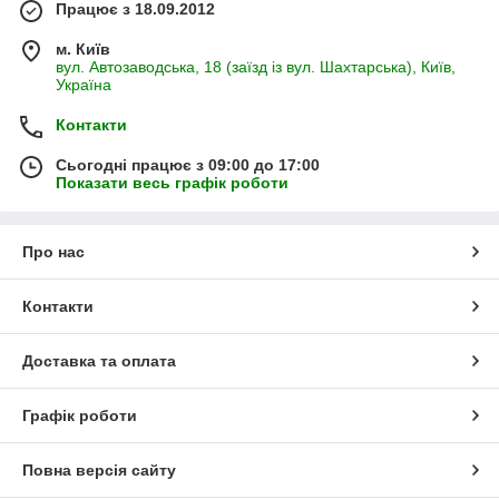
Працює з 18.09.2012
м. Київ
вул. Автозаводська, 18 (заїзд із вул. Шахтарська), Київ,
Україна
Контакти
Сьогодні працює з 09:00 до 17:00
Показати весь графік роботи
Про нас
Контакти
Доставка та оплата
Графік роботи
Повна версія сайту