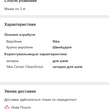
Спосіб упаковки
Мішки по 2 кг
Характеристики
Основні атрибути
Виробник
Sika
Країна виробник
Швейцарія
Користувальницькі характеристики
затирка
для швів
Sika Ceram CleanGrout
затирка для швів
Умови доставки
Доставка здійснюється тільки по передоплаті.
Нова Пошта