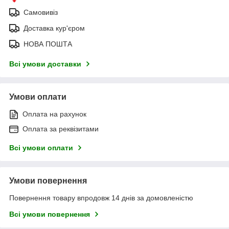
Самовивіз
Доставка кур'єром
НОВА ПОШТА
Всі умови доставки
Умови оплати
Оплата на рахунок
Оплата за реквізитами
Всі умови оплати
Умови повернення
Повернення товару впродовж 14 днів за домовленістю
Всі умови повернення