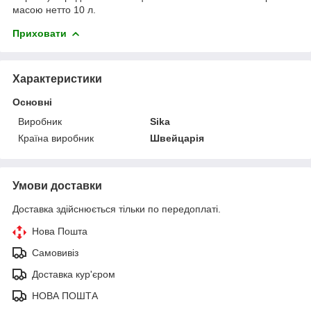
масою нетто 10 л.
Приховати
Характеристики
Основні
Виробник
Sika
Країна виробник
Швейцарія
Умови доставки
Доставка здійснюється тільки по передоплаті.
Нова Пошта
Самовивіз
Доставка кур'єром
НОВА ПОШТА