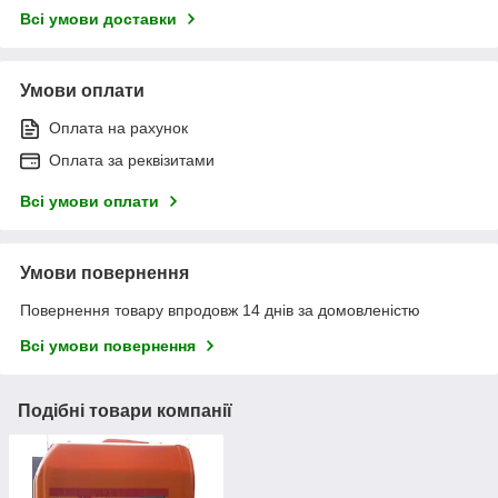
Всі умови доставки
Умови оплати
Оплата на рахунок
Оплата за реквізитами
Всі умови оплати
Умови повернення
Повернення товару впродовж 14 днів за домовленістю
Всі умови повернення
Подібні товари компанії