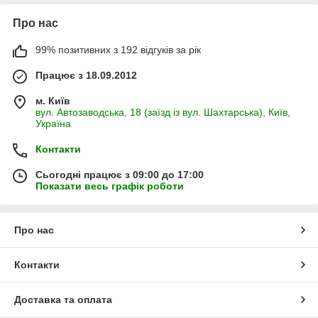
Про нас
99% позитивних з 192 відгуків за рік
Працює з 18.09.2012
м. Київ
вул. Автозаводська, 18 (заїзд із вул. Шахтарська), Київ,
Україна
Контакти
Сьогодні працює з 09:00 до 17:00
Показати весь графік роботи
Про нас
Контакти
Доставка та оплата