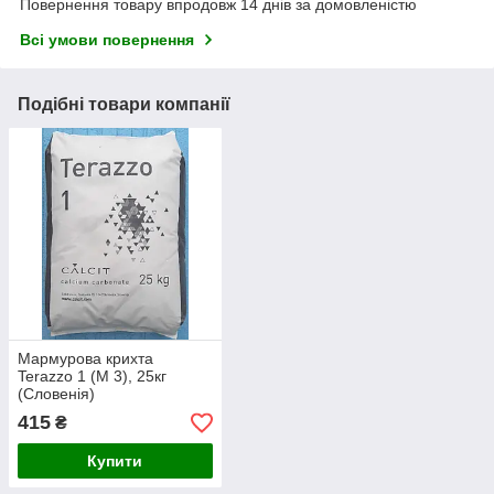
Повернення товару впродовж 14 днів за домовленістю
Всі умови повернення
Подібні товари компанії
Мармурова крихта
Terazzo 1 (М 3), 25кг
(Словенія)
415
₴
Купити