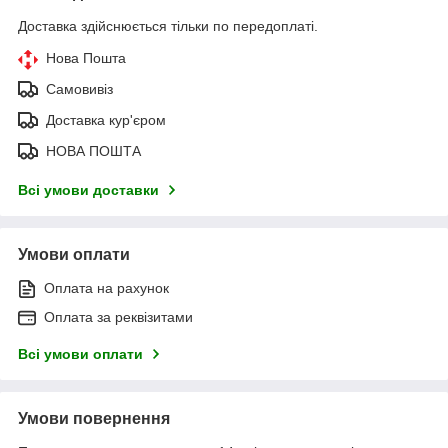
Доставка здійснюється тільки по передоплаті.
Нова Пошта
Самовивіз
Доставка кур'єром
НОВА ПОШТА
Всі умови доставки
Умови оплати
Оплата на рахунок
Оплата за реквізитами
Всі умови оплати
Умови повернення